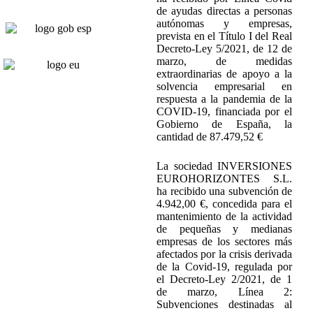
de ayudas directas a personas
autónomas y empresas,
prevista en el Título I del Real
Decreto-Ley 5/2021, de 12 de
marzo, de medidas
extraordinarias de apoyo a la
solvencia empresarial en
respuesta a la pandemia de la
COVID-19, financiada por el
Gobierno de España, la
cantidad de 87.479,52 €
La sociedad INVERSIONES
EUROHORIZONTES S.L.
ha recibido una subvención de
4.942,00 €, concedida para el
mantenimiento de la actividad
de pequeñas y medianas
empresas de los sectores más
afectados por la crisis derivada
de la Covid-19, regulada por
el Decreto-Ley 2/2021, de 1
de marzo, Línea 2:
Subvenciones destinadas al