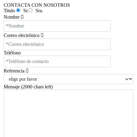
CONTACTA CON NOSOTROS
Titulo
Sr.
Sra.
Nombre
Correo electrónico
Teléfono
Referencia
Mensaje
(2000 chars left)