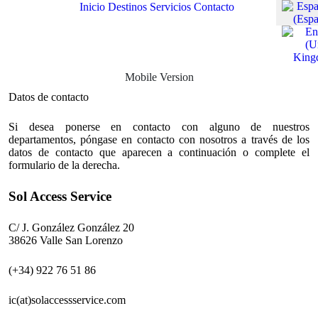
Seleccione
Inicio
Destinos
Servicios
Contacto
Mobile Version
Datos de contacto
Si desea ponerse en contacto con alguno de nuestros
departamentos, póngase en contacto con nosotros a través de los
datos de contacto que aparecen a continuación o complete el
formulario de la derecha.
Sol Access Service
C/ J. González González 20
38626 Valle San Lorenzo
(+34) 922 76 51 86
ic(at)solaccessservice.com