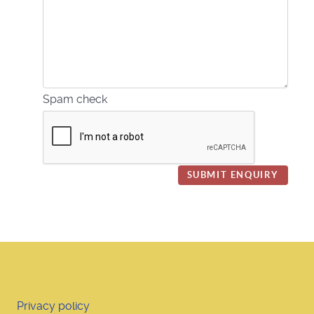
Spam check
SUBMIT ENQUIRY
Privacy policy