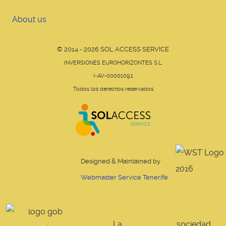
About us
© 2014 - 2026 SOL ACCESS SERVICE
INVERSIONES EUROHORIZONTES S.L.
I-AV-0000109.1
Todos los derechos reservados
Designed & Maintained by
Webmaster Service Tenerife
La sociedad