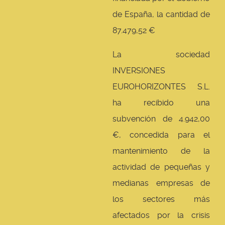
de España, la cantidad de
87.479,52 €
La sociedad
INVERSIONES
EUROHORIZONTES S.L.
ha recibido una
subvención de 4.942,00
€, concedida para el
mantenimiento de la
actividad de pequeñas y
medianas empresas de
los sectores más
afectados por la crisis