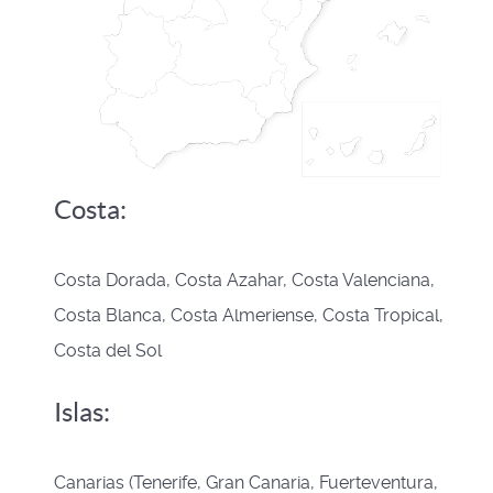
Costa:
Costa Dorada, Costa Azahar, Costa Valenciana,
Costa Blanca, Costa Almeriense, Costa Tropical,
Costa del Sol
Islas:
Canarias (Tenerife, Gran Canaria, Fuerteventura,