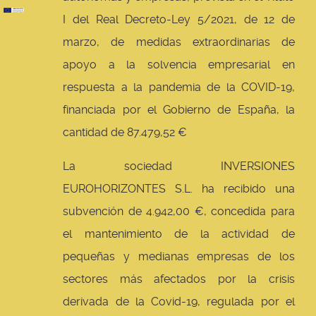
I del Real Decreto-Ley 5/2021, de 12 de
marzo, de medidas extraordinarias de
apoyo a la solvencia empresarial en
respuesta a la pandemia de la COVID-19,
financiada por el Gobierno de España, la
cantidad de 87.479,52 €
La sociedad INVERSIONES
EUROHORIZONTES S.L. ha recibido una
subvención de 4.942,00 €, concedida para
el mantenimiento de la actividad de
pequeñas y medianas empresas de los
sectores más afectados por la crisis
derivada de la Covid-19, regulada por el