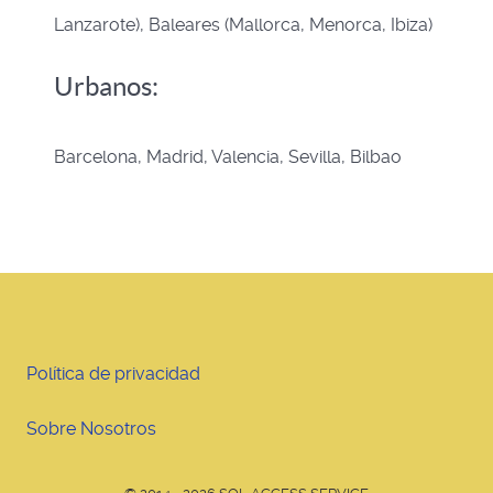
Lanzarote), Baleares (Mallorca, Menorca, Ibiza)
Urbanos:
Barcelona, Madrid, Valencia, Sevilla, Bilbao
Política de privacidad
Sobre Nosotros