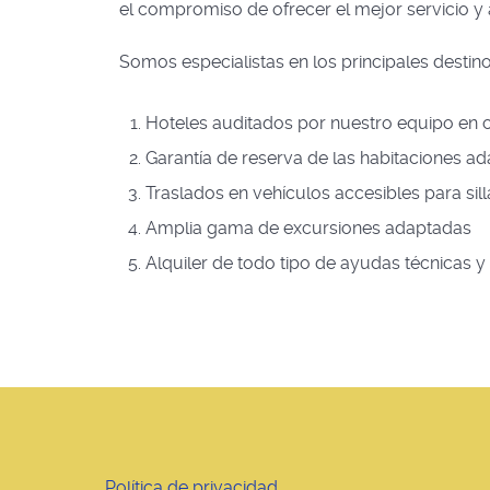
el compromiso de ofrecer el mejor servicio y
Somos especialistas en los principales desti
Hoteles auditados por nuestro equipo en c
Garantía de reserva de las habitaciones a
Traslados en vehículos accesibles para sil
Amplia gama de excursiones adaptadas
Alquiler de todo tipo de ayudas técnicas y
Política de privacidad