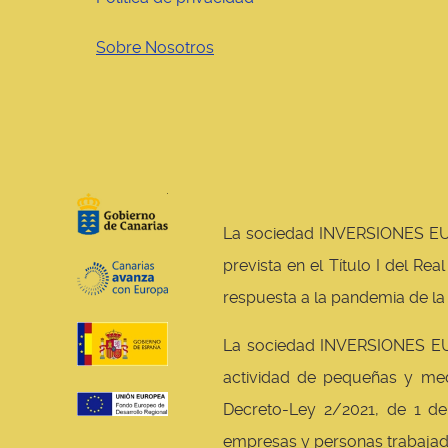
Sobre Nosotros
La sociedad INVERSIONES EUR
prevista en el Título I del R
respuesta a la pandemia de la
La sociedad INVERSIONES EUR
actividad de pequeñas y med
Decreto-Ley 2/2021, de 1 de
empresas y personas trabajad