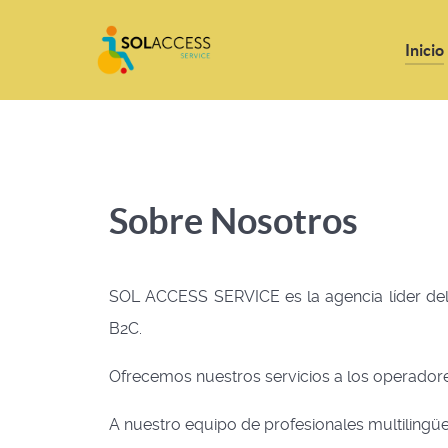
Inicio
Sobre Nosotros
SOL ACCESS SERVICE es la agencia líder del 
B2C.
Ofrecemos nuestros servicios a los operadores
A nuestro equipo de profesionales multilingü