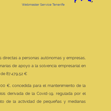
Webmaster Service Tenerife
 directas a personas autónomas y empresas,
inarias de apoyo a la solvencia empresarial en
 de 87.479,52 €
0 €, concedida para el mantenimiento de la
is derivada de la Covid-19, regulada por el
nto de la actividad de pequeñas y medianas